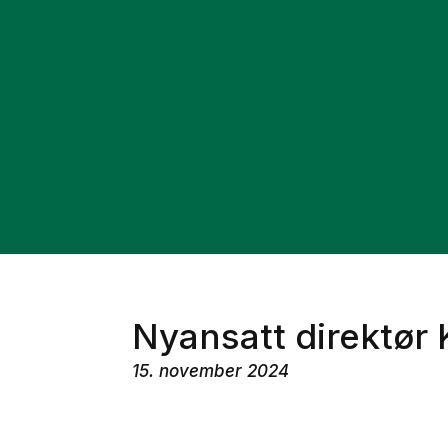
Nyansatt direktør
15. november 2024