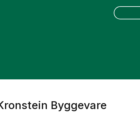
 Kronstein Byggevare