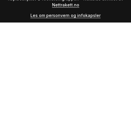
Nettrakett.no
Les om personvern og infokapsler