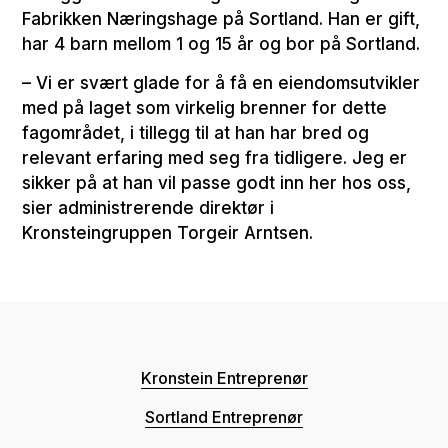
Fabrikken Næringshage på Sortland. Han er gift,
har 4 barn mellom 1 og 15 år og bor på Sortland.
– Vi er svært glade for å få en eiendomsutvikler
med på laget som virkelig brenner for dette
fagområdet, i tillegg til at han har bred og
relevant erfaring med seg fra tidligere. Jeg er
sikker på at han vil passe godt inn her hos oss,
sier administrerende direktør i
Kronsteingruppen Torgeir Arntsen.
Kronstein Entreprenør
Sortland Entreprenør