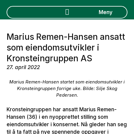
Marius Remen-Hansen ansatt
som eiendomsutvikler i
Kronsteingruppen AS
27. april 2022
Marius Remen-Hansen startet som eiendomsutvikler i
Kronsteingruppen forrige uke. Bilde: Silje Skog
Pedersen.
Kronsteingruppen har ansatt Marius Remen-
Hansen (36) i en nyopprettet stilling som
eiendomsutvikler i konsernet. Nå gleder han seg
til å ta fatt på nye spennende oppgaver i