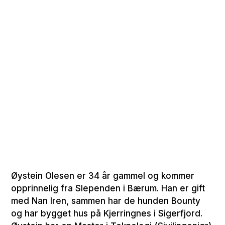
Øystein Olesen er 34 år gammel og kommer
opprinnelig fra Slependen i Bærum. Han er gift
med Nan Iren, sammen har de hunden Bounty
og har bygget hus på Kjerringnes i Sigerfjord.